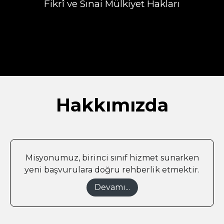
Fikrî ve Sınai Mülkiyet Hakları
Hakkımızda
Misyonumuz, birinci sınıf hizmet sunarken
yeni başvurulara doğru rehberlik etmektir.
Devamı...